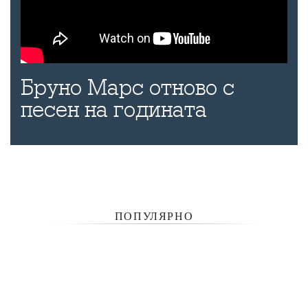
Бруно Марс отново с
песен на годината
ПОПУЛЯРНО