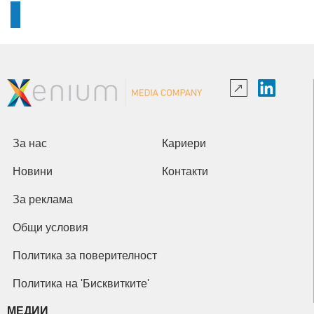
За нас
Кариери
Новини
Контакти
За реклама
Общи условия
Политика за поверителност
Политика на 'Бисквитките'
МЕДИИ