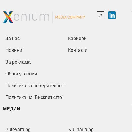
За нас
Кариери
Новини
Контакти
За реклама
Общи условия
Политика за поверителност
Политика на 'Бисквитките'
МЕДИИ
Bulevard.bg
Kulinaria.bg