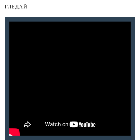
ГЛЕДАЙ