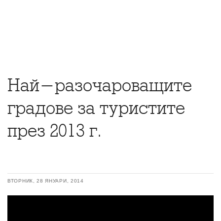
Най-разочароващите
градове за туристите
през 2013 г.
ВТОРНИК, 28 ЯНУАРИ, 2014