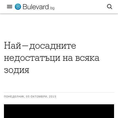
Най-досадните
недостатъци на всяка
зодия
ПОНЕДЕЛНИК, 05 ОКТОМВРИ, 2015