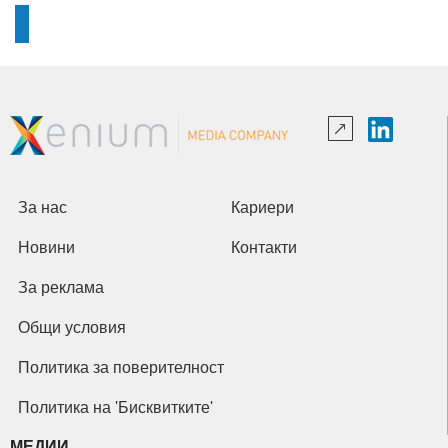
За нас
Кариери
Новини
Контакти
За реклама
Общи условия
Политика за поверителност
Политика на 'Бисквитките'
МЕДИИ