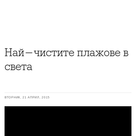
Най-чистите плажове в
света
ВТОРНИК, 21 АПРИЛ, 2015