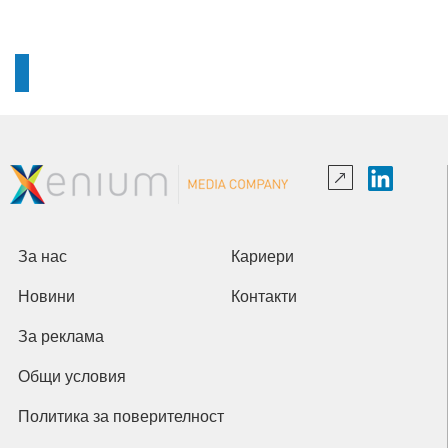
За нас
Кариери
Новини
Контакти
За реклама
Общи условия
Политика за поверителност