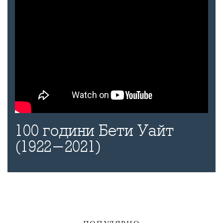
100 години Бети Уайт
(1922-2021)