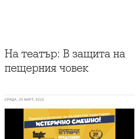
На театър: В защита на
пещерния човек
СРЯДА, 20 МАРТ, 2013