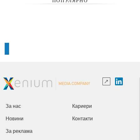
ПОПУЛЯРНО
За нас
Кариери
Новини
Контакти
За реклама