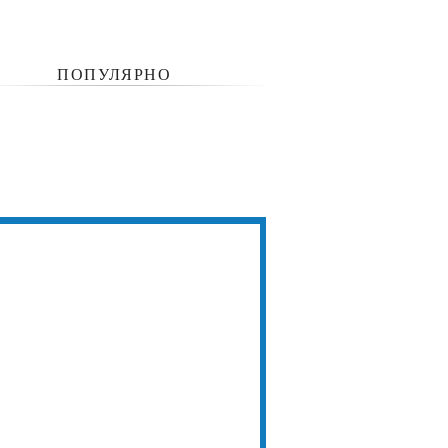
ПОПУЛЯРНО