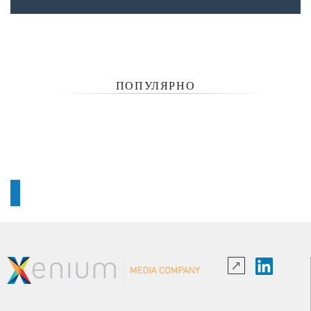
ПОПУЛЯРНО