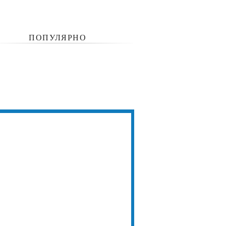
ПОПУЛЯРНО