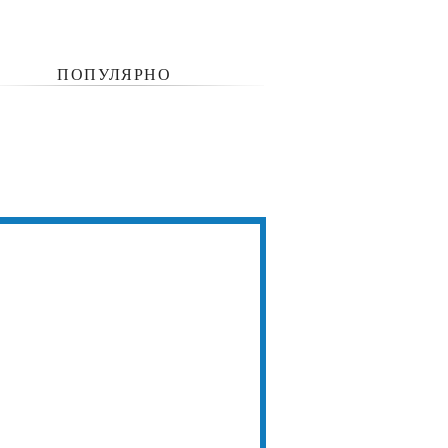
ПОПУЛЯРНО