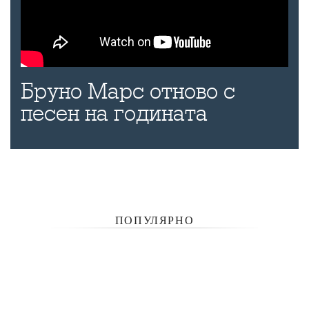
Бруно Марс отново с
песен на годината
ПОПУЛЯРНО