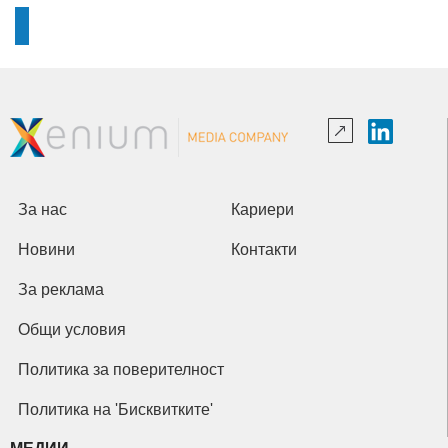
За нас
Кариери
Новини
Контакти
За реклама
Общи условия
Политика за поверителност
Политика на 'Бисквитките'