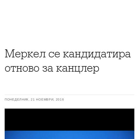
Меркел се кандидатира
отново за канцлер
ПОНЕДЕЛНИК, 21 НОЕМВРИ, 2016