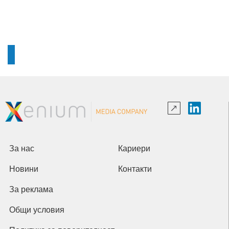
За нас
Кариери
Новини
Контакти
За реклама
Общи условия