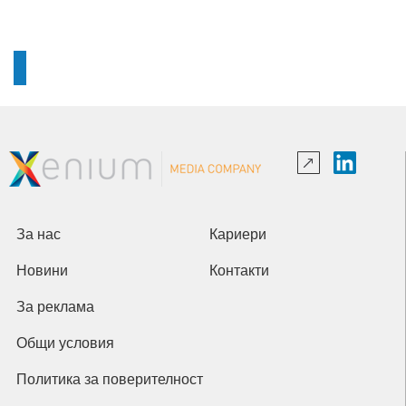
За нас
Кариери
Новини
Контакти
За реклама
Общи условия
Политика за поверителност