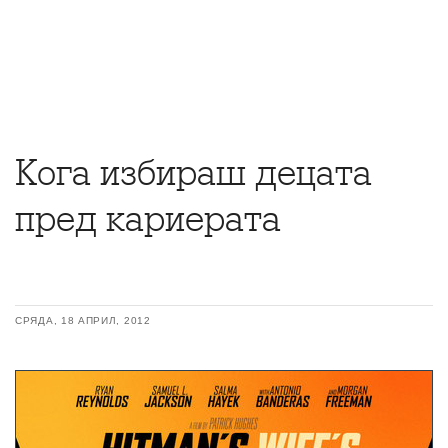
Кога избираш децата
пред кариерата
СРЯДА, 18 АПРИЛ, 2012