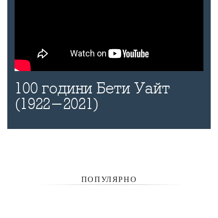
100 години Бети Уайт
(1922-2021)
ПОПУЛЯРНО