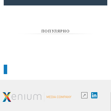
ПОПУЛЯРНО