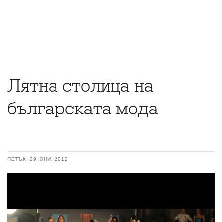
Лятна столица на
българската мода
ПЕТЪК, 29 ЮНИ, 2012