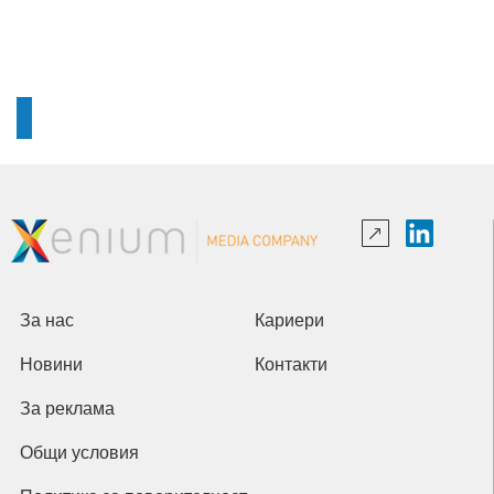
За нас
Кариери
Новини
Контакти
За реклама
Общи условия