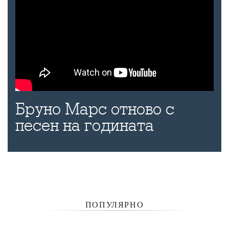
Бруно Марс отново с
песен на годината
ПОПУЛЯРНО