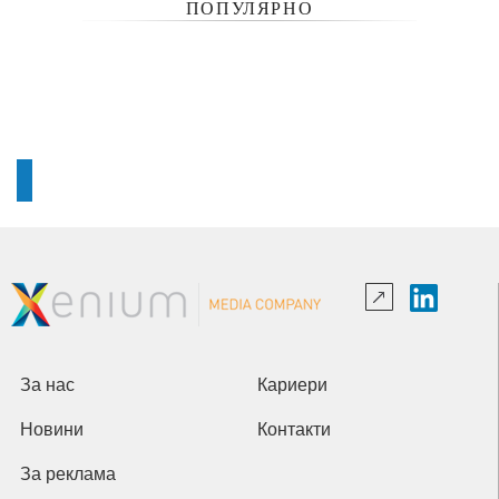
ПОПУЛЯРНО
За нас
Кариери
Новини
Контакти
За реклама