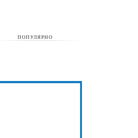
ПОПУЛЯРНО