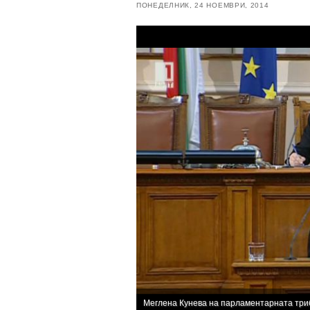
ПОНЕДЕЛНИК, 24 НОЕМВРИ, 2014
Меглена Кунева на парламентарната три