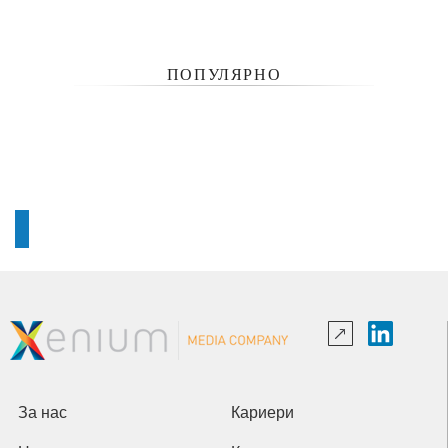
ПОПУЛЯРНО
За нас
Кариери