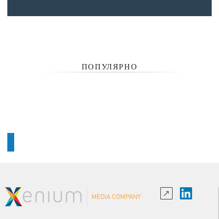
ПОПУЛЯРНО