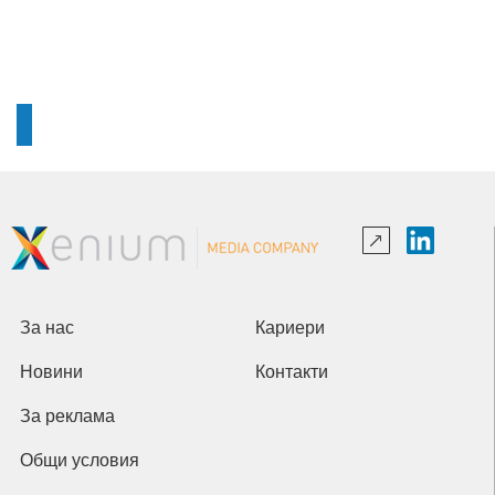
За нас
Кариери
Новини
Контакти
За реклама
Общи условия