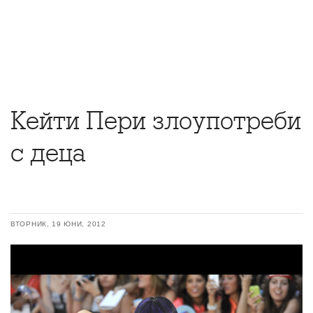
Кейти Пери злоупотреби
с деца
ВТОРНИК, 19 ЮНИ, 2012