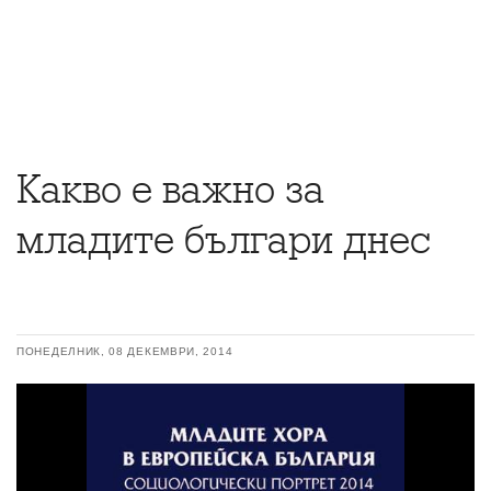
Какво е важно за
младите българи днес
ПОНЕДЕЛНИК, 08 ДЕКЕМВРИ, 2014