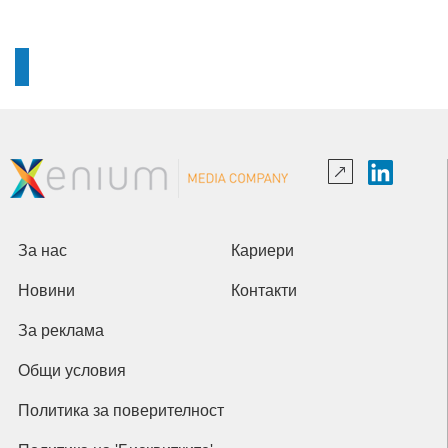
За нас
Кариери
Новини
Контакти
За реклама
Общи условия
Политика за поверителност