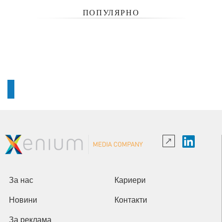
ПОПУЛЯРНО
За нас
Кариери
Новини
Контакти
За реклама