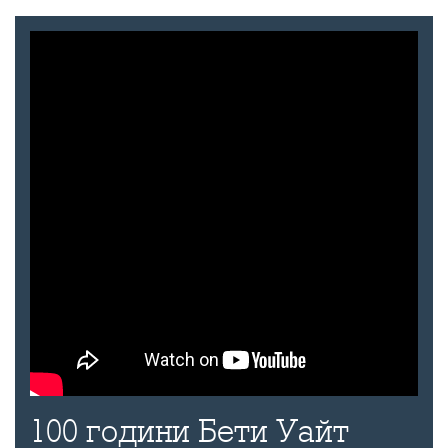
100 години Бети Уайт