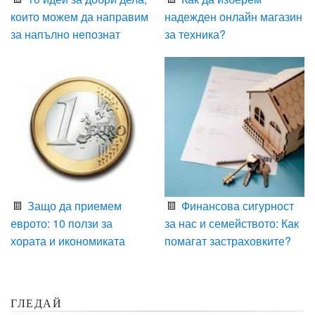
които можем да направим
надежден онлайн магазин
за напълно непознат
за техника?
Защо да приемем
Финансова сигурност
еврото: 10 ползи за
за нас и семейството: Как
хората и икономиката
помагат застраховките?
ГЛЕДАЙ