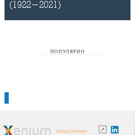
(1922-2021)
ПОПУЛЯРНО