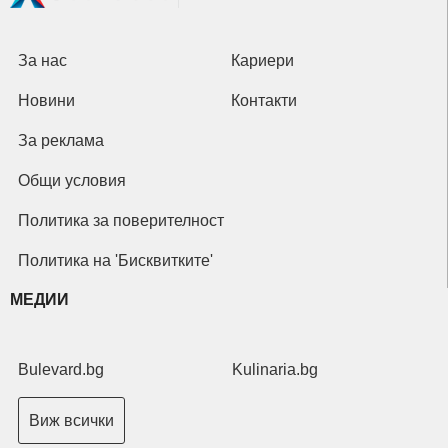
За нас
Кариери
Новини
Контакти
За реклама
Общи условия
Политика за поверителност
Политика на 'Бисквитките'
МЕДИИ
Bulevard.bg
Kulinaria.bg
Виж всички