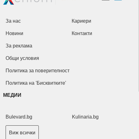
За нас
Кариери
Новини
Контакти
За реклама
Общи условия
Политика за поверителност
Политика на 'Бисквитките'
МЕДИИ
Bulevard.bg
Kulinaria.bg
Виж всички