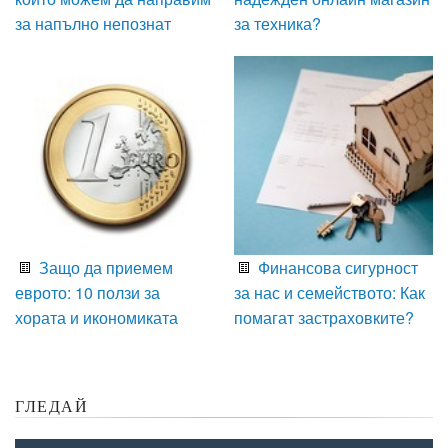
за напълно непознат
за техника?
Защо да приемем
Финансова сигурност
еврото: 10 ползи за
за нас и семейството: Как
хората и икономиката
помагат застраховките?
ГЛЕДАЙ