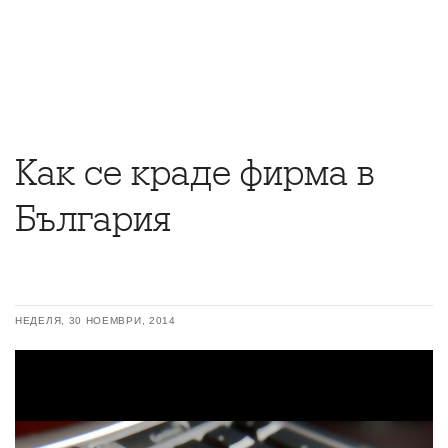
Как се краде фирма в
България
НЕДЕЛЯ, 30 НОЕМВРИ, 2014