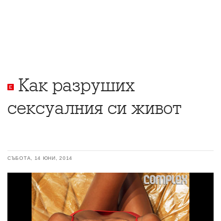
Как разруших
сексуалния си живот
СЪБОТА, 14 ЮНИ, 2014