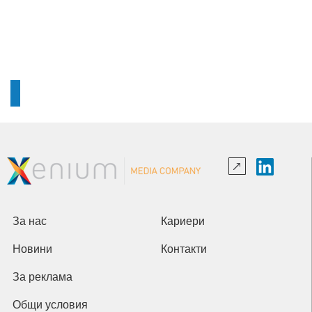
За нас
Кариери
Новини
Контакти
За реклама
Общи условия