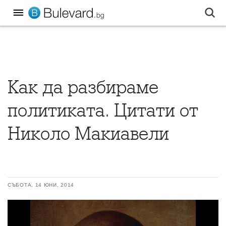
Как да разбираме
политиката. Цитати от
Николо Макиавели
СЪБОТА, 14 ЮНИ, 2014