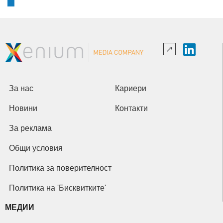
За нас
Кариери
Новини
Контакти
За реклама
Общи условия
Политика за поверителност
Политика на 'Бисквитките'
МЕДИИ