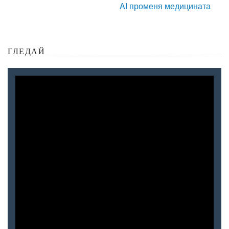
AI променя медицината
ГЛЕДАЙ