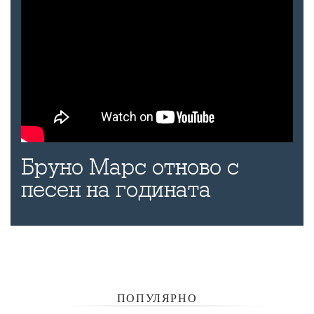
Бруно Марс отново с
песен на годината
ПОПУЛЯРНО