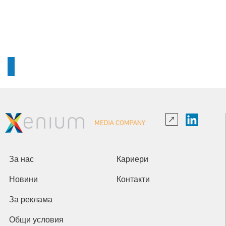
За нас
Кариери
Новини
Контакти
За реклама
Общи условия