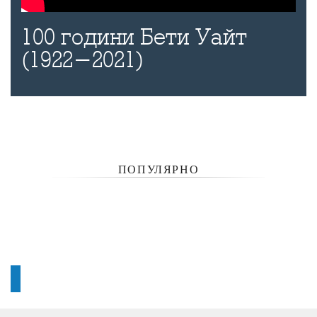
100 години Бети Уайт
(1922-2021)
ПОПУЛЯРНО