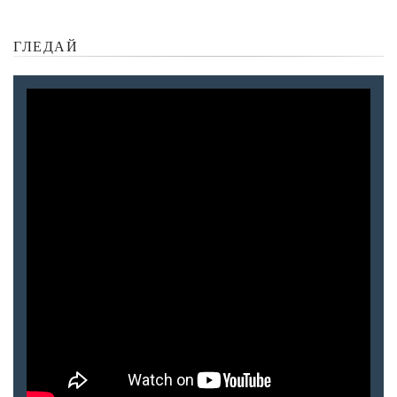
ГЛЕДАЙ