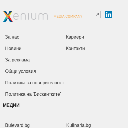
За нас
Кариери
Новини
Контакти
За реклама
Общи условия
Политика за поверителност
Политика на 'Бисквитките'
МЕДИИ
Bulevard.bg
Kulinaria.bg