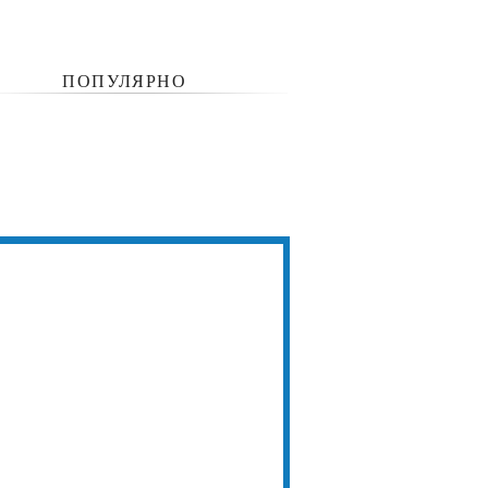
ПОПУЛЯРНО