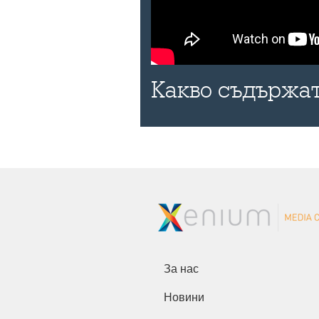
Какво съдържат
За нас
Новини