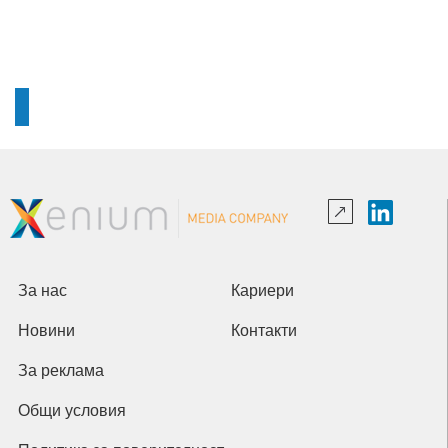
За нас
Кариери
Новини
Контакти
За реклама
Общи условия