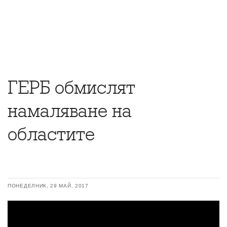
ГЕРБ обмислят
намаляване на
областите
ПОНЕДЕЛНИК, 29 МАЙ, 2017