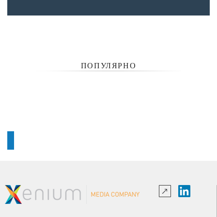
ПОПУЛЯРНО