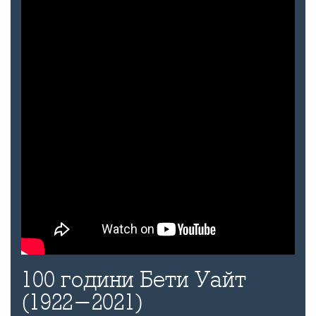
100 години Бети Уайт
(1922-2021)