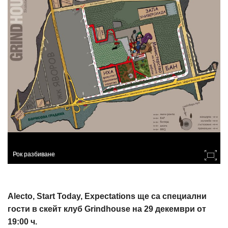
Рок разбиване
Alecto, Start Today, Expectations ще са специални
гости в скейт клуб Grindhouse на 29 декември от
19:00 ч.