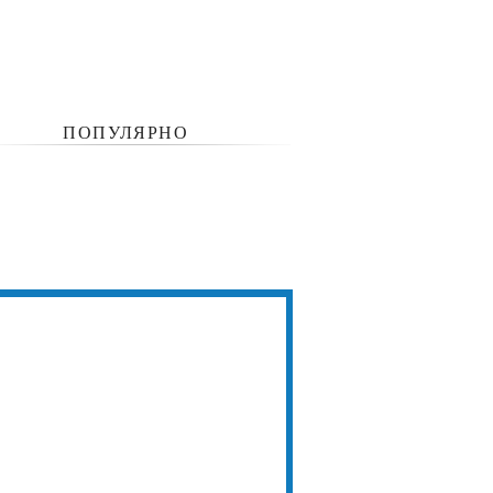
ПОПУЛЯРНО