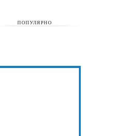
ПОПУЛЯРНО