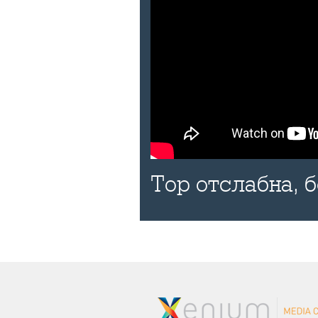
Тор отслабна, 