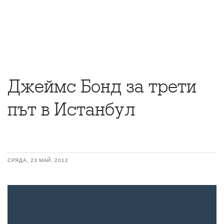
Джеймс Бонд за трети
път в Истанбул
СРЯДА, 23 МАЙ, 2012