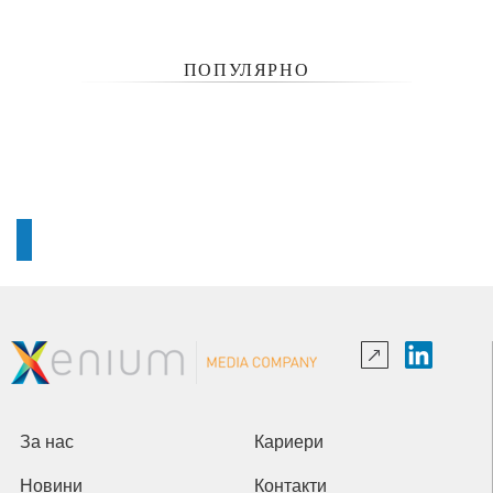
ПОПУЛЯРНО
За нас
Кариери
Новини
Контакти