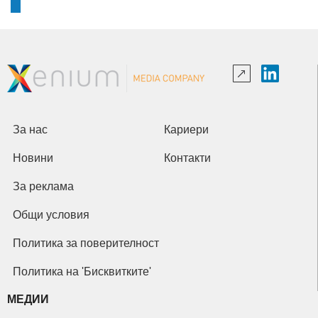
За нас
Кариери
Новини
Контакти
За реклама
Общи условия
Политика за поверителност
Политика на 'Бисквитките'
МЕДИИ