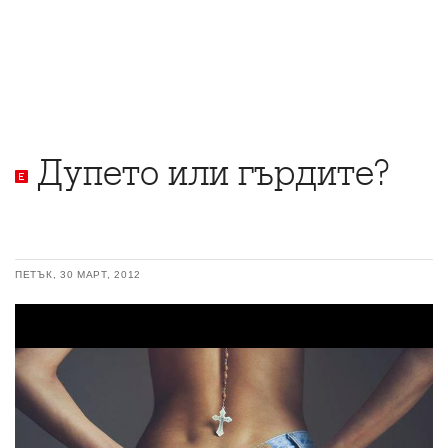
Дупето или гърдите?
ПЕТЪК, 30 МАРТ, 2012