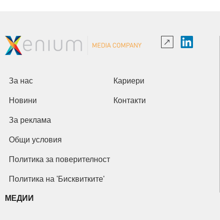
За нас
Кариери
Новини
Контакти
За реклама
Общи условия
Политика за поверителност
Политика на 'Бисквитките'
МЕДИИ