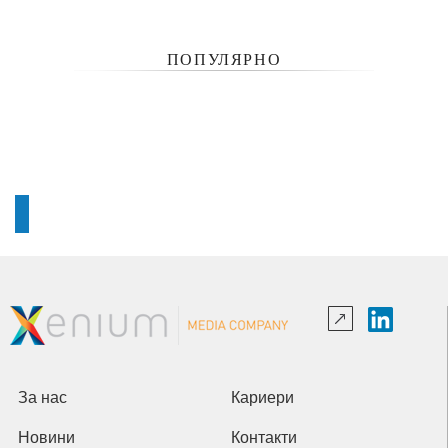
ПОПУЛЯРНО
За нас
Кариери
Новини
Контакти