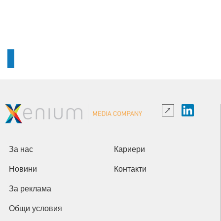
За нас
Кариери
Новини
Контакти
За реклама
Общи условия