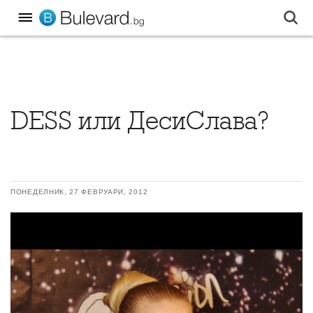
DESS или ДесиСлава?
ПОНЕДЕЛНИК, 27 ФЕВРУАРИ, 2012