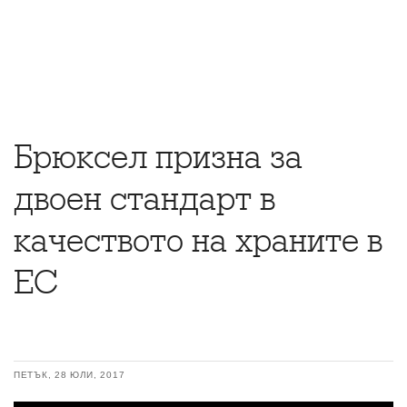
Брюксел призна за
двоен стандарт в
качеството на храните в
ЕС
ПЕТЪК, 28 ЮЛИ, 2017