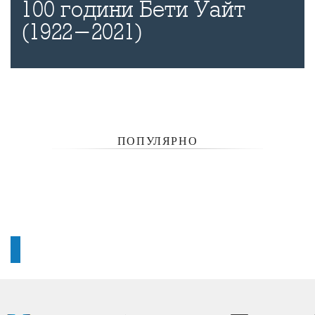
100 години Бети Уайт
(1922-2021)
ПОПУЛЯРНО