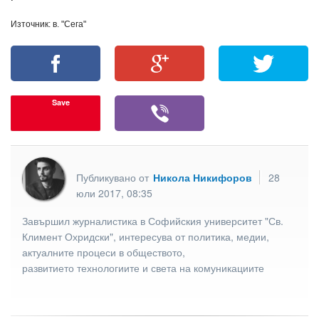
Източник: в. "Сега"
Save
Публикувано от
Никола Никифоров
28
юли 2017, 08:35
Завършил журналистика в Софийския университет "Св.
Климент Охридски", интересува от политика, медии,
актуалните процеси в обществото,
развитието технологиите и света на комуникациите