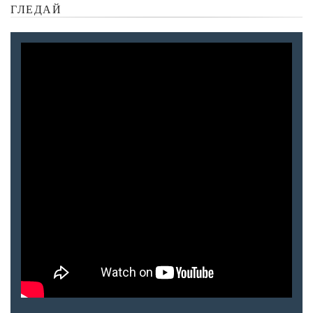
ГЛЕДАЙ