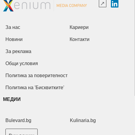
За нас
Кариери
Новини
Контакти
За реклама
Общи условия
Политика за поверителност
Политика на 'Бисквитките'
МЕДИИ
Bulevard.bg
Kulinaria.bg