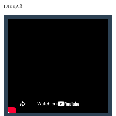
ГЛЕДАЙ