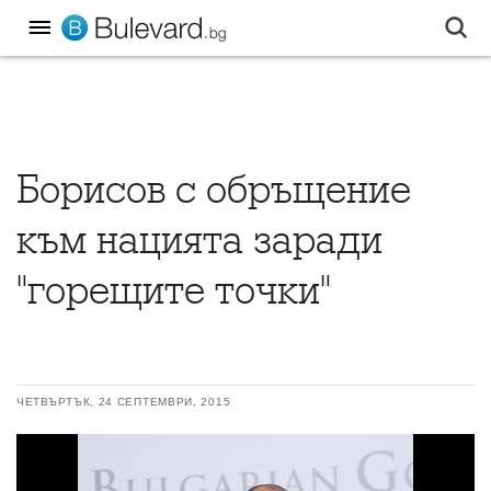
Борисов с обръщение
към нацията заради
"горещите точки"
ЧЕТВЪРТЪК, 24 СЕПТЕМВРИ, 2015