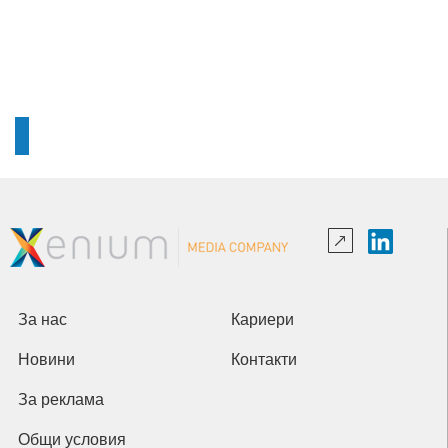
За нас
Кариери
Новини
Контакти
За реклама
Общи условия