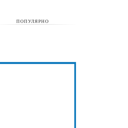
ПОПУЛЯРНО