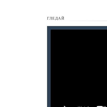
ГЛЕДАЙ