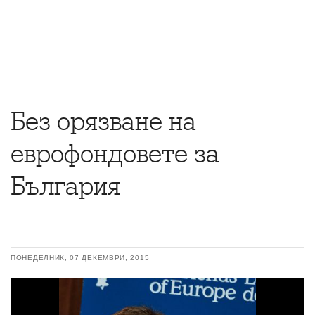
Без орязване на
еврофондовете за
България
ПОНЕДЕЛНИК, 07 ДЕКЕМВРИ, 2015