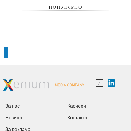
ПОПУЛЯРНО
За нас
Кариери
Новини
Контакти
За реклама