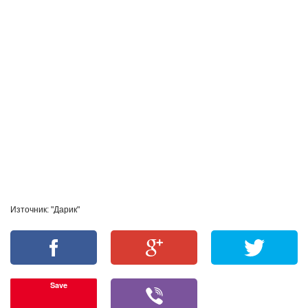
Източник: "Дарик"
Save