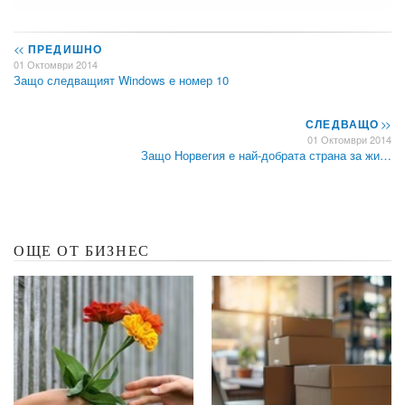
<<
ПРЕДИШНО
01 Октомври 2014
Защо следващият Windows е номер 10
СЛЕДВАЩО
>>
01 Октомври 2014
Защо Норвегия е най-добрата страна за жи…
ОЩЕ ОТ БИЗНЕС