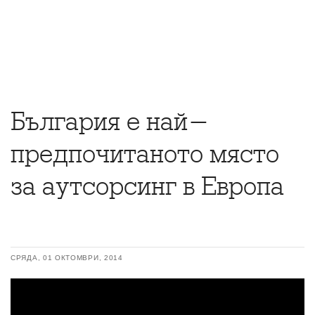
България е най-
предпочитаното място
за аутсорсинг в Европа
СРЯДА, 01 ОКТОМВРИ, 2014