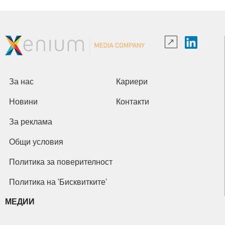
За нас
Кариери
Новини
Контакти
За реклама
Общи условия
Политика за поверителност
Политика на 'Бисквитките'
МЕДИИ