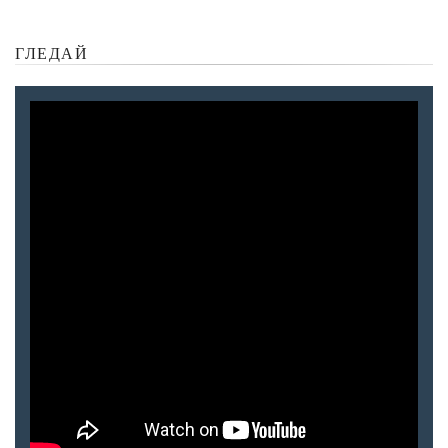
ГЛЕДАЙ