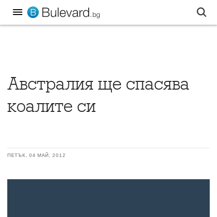
Австралия ще спасява
коалите си
ПЕТЪК, 04 МАЙ, 2012