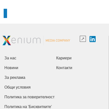
За нас
Кариери
Новини
Контакти
За реклама
Общи условия
Политика за поверителност
Политика на 'Бисквитките'