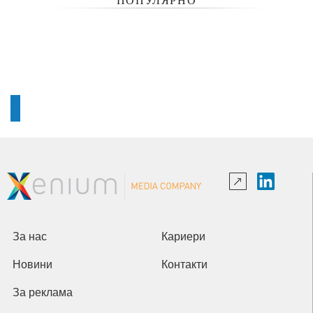
ПОПУЛЯРНО
За нас
Кариери
Новини
Контакти
За реклама