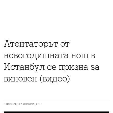
Атентаторът от
новогодишната нощ в
Истанбул се призна за
виновен (видео)
ВТОРНИК, 17 ЯНУАРИ, 2017