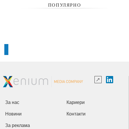
ПОПУЛЯРНО
За нас
Кариери
Новини
Контакти
За реклама