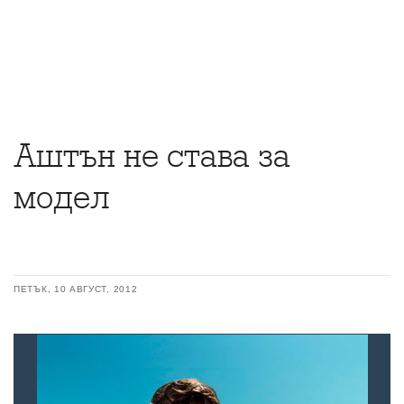
Аштън не става за
модел
ПЕТЪК, 10 АВГУСТ, 2012