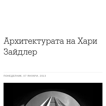
Архитектурата на Хари
Зайдлер
ПОНЕДЕЛНИК, 07 ЯНУАРИ, 2013