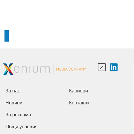
За нас
Кариери
Новини
Контакти
За реклама
Общи условия