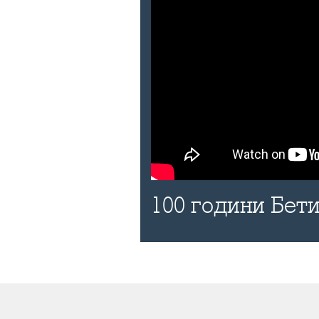
100 години Бети