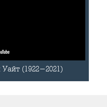
 Уайт (1922-2021)