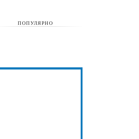
ПОПУЛЯРНО