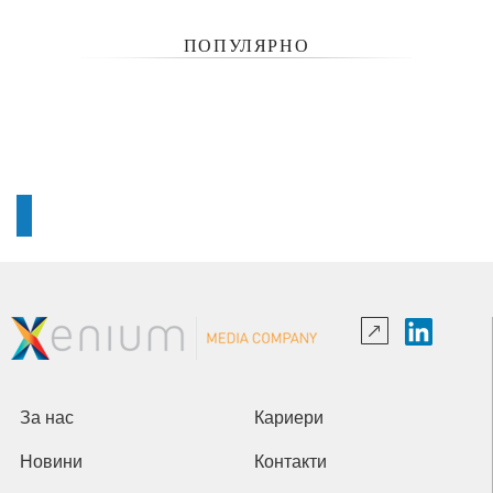
ПОПУЛЯРНО
За нас
Кариери
Новини
Контакти