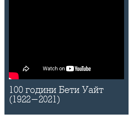
100 години Бети Уайт
(1922-2021)