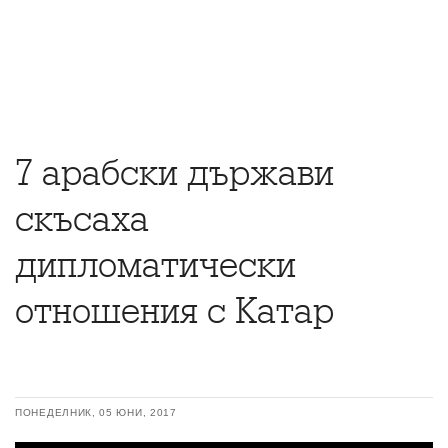
7 арабски държави
скъсаха
дипломатически
отношения с Катар
ПОНЕДЕЛНИК, 05 ЮНИ, 2017