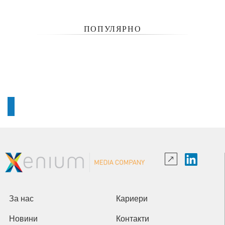
ПОПУЛЯРНО
За нас
Кариери
Новини
Контакти